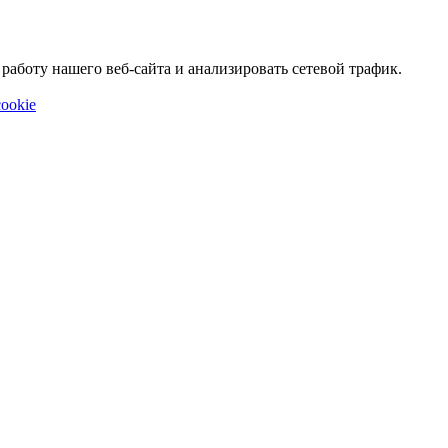
аботу нашего веб-сайта и анализировать сетевой трафик.
ookie