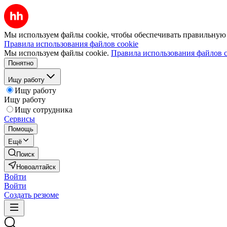
Мы используем файлы cookie, чтобы обеспечивать правильную р
Правила использования файлов cookie
Мы используем файлы cookie.
Правила использования файлов c
Понятно
Ищу работу
Ищу работу
Ищу работу
Ищу сотрудника
Сервисы
Помощь
Ещё
Поиск
Новоалтайск
Войти
Войти
Создать резюме