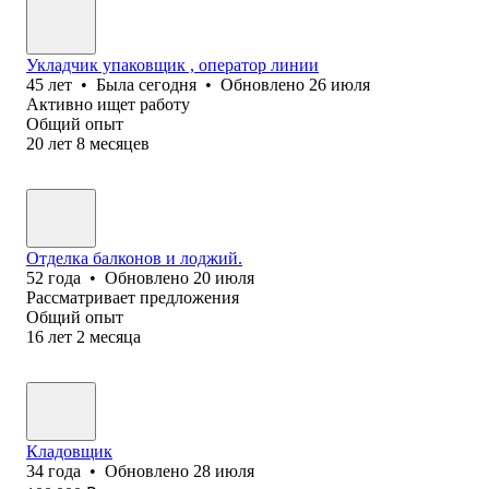
Укладчик упаковщик , оператор линии
45
лет
•
Была
сегодня
•
Обновлено
26 июля
Активно ищет работу
Общий опыт
20
лет
8
месяцев
Отделка балконов и лоджий.
52
года
•
Обновлено
20 июля
Рассматривает предложения
Общий опыт
16
лет
2
месяца
Кладовщик
34
года
•
Обновлено
28 июля