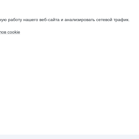
ую работу нашего веб-сайта и анализировать сетевой трафик.
ов cookie