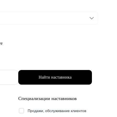
те
Найти наставника
Специализации наставников
Продажи, обслуживание клиентов