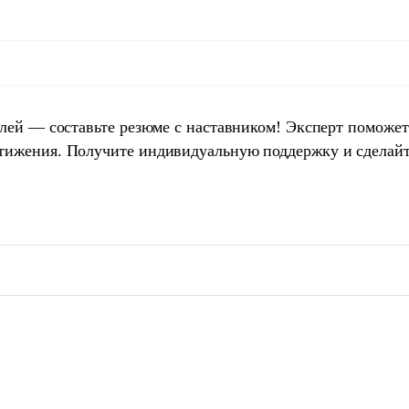
елей — составьте резюме с наставником! Эксперт поможет
тижения. Получите индивидуальную поддержку и сделай