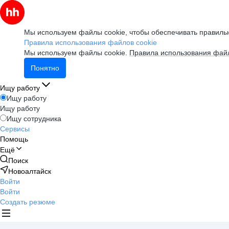
Мы используем файлы cookie, чтобы обеспечивать правильн
Правила использования файлов cookie
Мы используем файлы cookie.
Правила использования файл
Понятно
Ищу работу
Ищу работу
Ищу работу
Ищу сотрудника
Сервисы
Помощь
Ещё
Поиск
Новоалтайск
Войти
Войти
Создать резюме