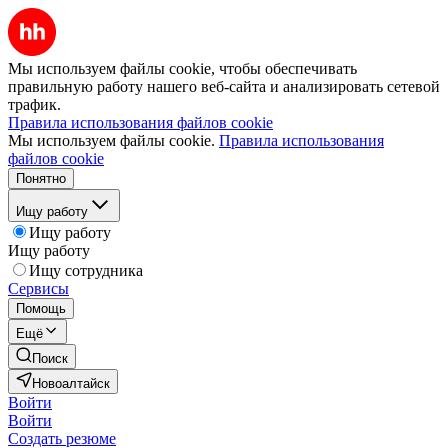
Мы используем файлы cookie, чтобы обеспечивать
правильную работу нашего веб-сайта и анализировать сетевой
трафик.
Правила использования файлов cookie
Мы используем файлы cookie.
Правила использования
файлов cookie
Понятно
Ищу работу
Ищу работу
Ищу работу
Ищу сотрудника
Сервисы
Помощь
Ещё
Поиск
Новоалтайск
Войти
Войти
Создать резюме