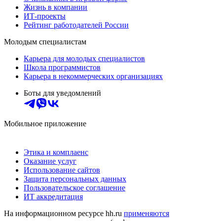
Жизнь в компании
ИТ-проекты
Рейтинг работодателей России
Молодым специалистам
Карьера для молодых специалистов
Школа программистов
Карьера в некоммерческих организациях
Боты для уведомлений
Мобильное приложение
Этика и комплаенс
Оказание услуг
Использование сайтов
Защита персональных данных
Пользовательское соглашение
ИТ аккредитация
На информационном ресурсе hh.ru
применяются