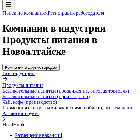
Поиск по компаниям
Регистрация работодателя
Компании в индустрии
Продукты питания в
Новоалтайске
Компании в других городах
Все индустрии
Продукты питания
Безалкогольные напитки (продвижение, оптовая торговля)
Безалкогольные напитки (производство)
Чай, кофе (производство)
1
компания с открытыми вакансиями
найдено,
все компании
Алтайский букет
3
HeadHunter
Размещение вакансий