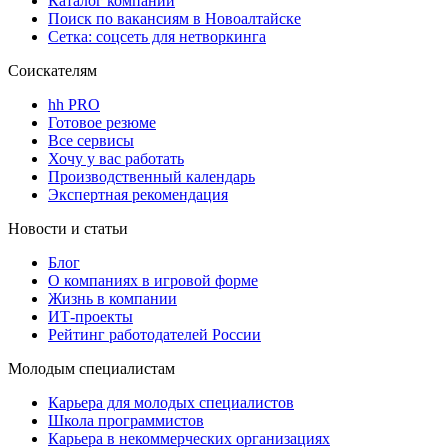
Каталог компаний
Поиск по вакансиям в Новоалтайске
Сетка: соцсеть для нетворкинга
Соискателям
hh PRO
Готовое резюме
Все сервисы
Хочу у вас работать
Производственный календарь
Экспертная рекомендация
Новости и статьи
Блог
О компаниях в игровой форме
Жизнь в компании
ИТ-проекты
Рейтинг работодателей России
Молодым специалистам
Карьера для молодых специалистов
Школа программистов
Карьера в некоммерческих организациях