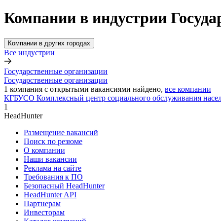
Компании в индустрии Госуда
Компании в других городах
Все индустрии
Государственные организации
Государственные организации
1
компания с открытыми вакансиями
найдено,
все компании
КГБУСО Комплексный центр социального обслуживания насел
1
HeadHunter
Размещение вакансий
Поиск по резюме
О компании
Наши вакансии
Реклама на сайте
Требования к ПО
Безопасный HeadHunter
HeadHunter API
Партнерам
Инвесторам