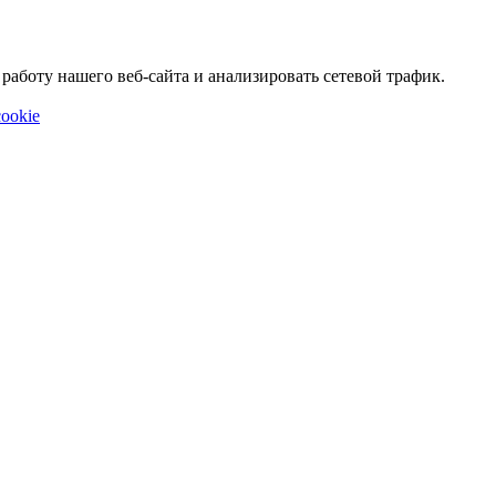
аботу нашего веб-сайта и анализировать сетевой трафик.
ookie