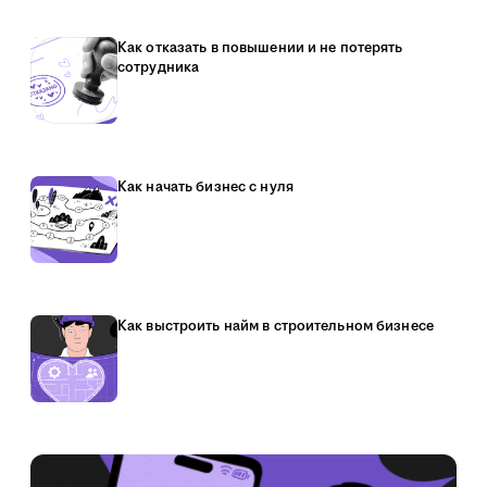
Как отказать в повышении и не потерять
сотрудника
Как начать бизнес с нуля
Как выстроить найм в строительном бизнесе