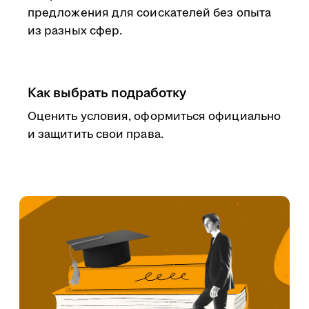
предложения для соискателей без опыта
из разных сфер.
Как выбрать подработку
Оценить условия, оформиться официально
и защитить свои права.