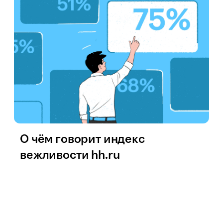
О чём говорит индекс
вежливости hh.ru