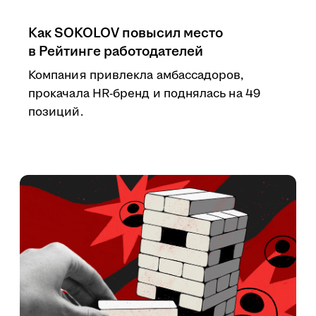
Как SOKOLOV повысил место
в Рейтинге работодателей
Компания привлекла амбассадоров,
прокачала HR-бренд и поднялась на 49
позиций.