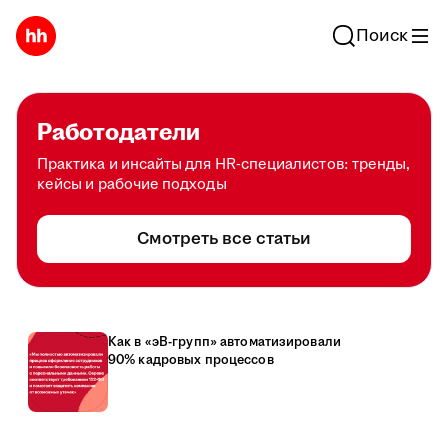
Поиск
Работодатели
Практика и инсайты для HR-специалистов: тренды,
кейсы и рабочие подходы
Смотреть все статьи
Как в «эВ-групп» автоматизировали
90% кадровых процессов