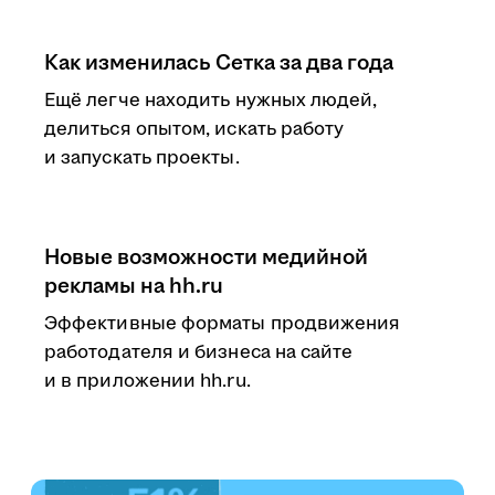
Как изменилась Сетка за два года
Ещё легче находить нужных людей,
делиться опытом, искать работу
и запускать проекты.
Новые возможности медийной
рекламы на hh.ru
Эффективные форматы продвижения
работодателя и бизнеса на сайте
и в приложении hh.ru.