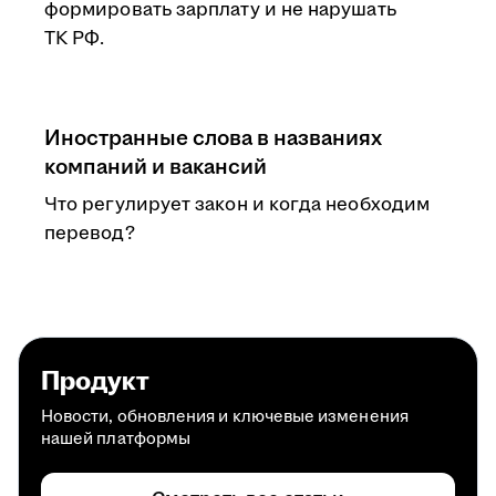
формировать зарплату и не нарушать
ТК РФ.
Иностранные слова в названиях
компаний и вакансий
Что регулирует закон и когда необходим
перевод?
Продукт
Новости, обновления и ключевые изменения
нашей платформы