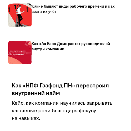
Какие бывают виды рабочего времени и как
вести их учёт
Как «Ак Барс Дом» растит руководителей
внутри компании
Как «НПФ Газфонд ПН» перестроил
внутренний найм
Кейс, как компания научилась закрывать
ключевые роли благодаря фокусу
на навыках.