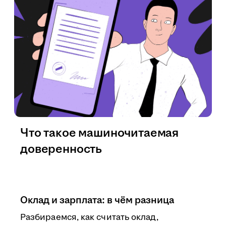
Что такое машиночитаемая
доверенность
Оклад и зарплата: в чём разница
Разбираемся, как считать оклад,