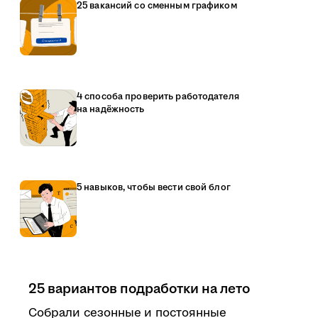
25 вакансий со сменным графиком
4 способа проверить работодателя
на надёжность
5 навыков, чтобы вести свой блог
25 вариантов подработки на лето
Собрали сезонные и постоянные