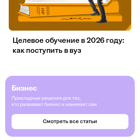
Целевое обучение в 2026 году:
как поступить в вуз
Бизнес
Прикладные решения для тех,
кто развивает бизнес и нанимает сам
Смотреть все статьи