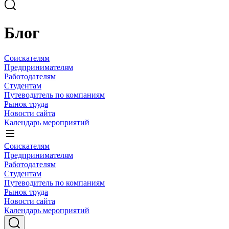
Блог
Соискателям
Предпринимателям
Работодателям
Студентам
Путеводитель по компаниям
Рынок труда
Новости сайта
Календарь мероприятий
Соискателям
Предпринимателям
Работодателям
Студентам
Путеводитель по компаниям
Рынок труда
Новости сайта
Календарь мероприятий