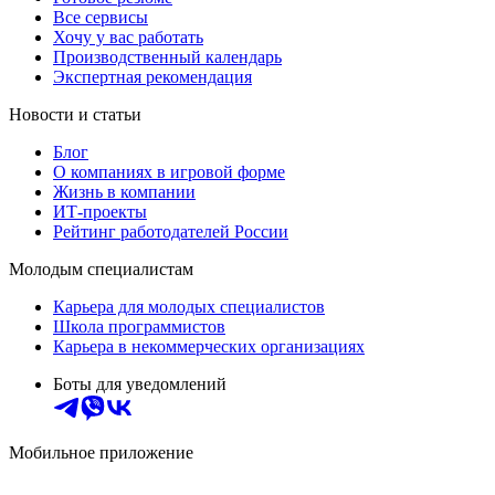
Все сервисы
Хочу у вас работать
Производственный календарь
Экспертная рекомендация
Новости и статьи
Блог
О компаниях в игровой форме
Жизнь в компании
ИТ-проекты
Рейтинг работодателей России
Молодым специалистам
Карьера для молодых специалистов
Школа программистов
Карьера в некоммерческих организациях
Боты для уведомлений
Мобильное приложение