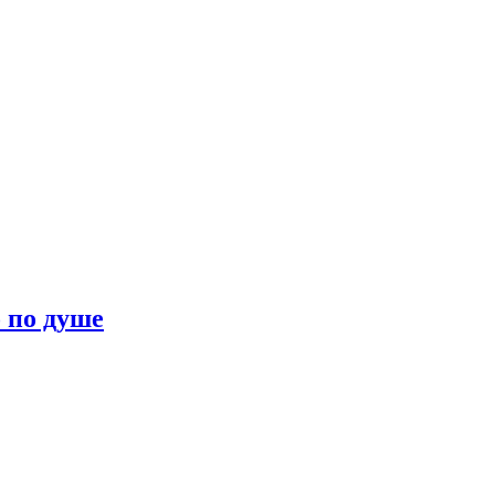
о по душе