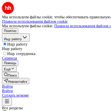
Мы используем файлы cookie, чтобы обеспечивать правильную р
Правила использования файлов cookie
Мы используем файлы cookie.
Правила использования файлов c
Понятно
Ищу работу
Ищу работу
Ищу работу
Ищу сотрудника
Сервисы
Помощь
Ещё
Поиск
Новоалтайск
Войти
Войти
Создать резюме
Все разделы