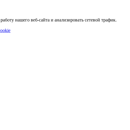
аботу нашего веб-сайта и анализировать сетевой трафик.
ookie