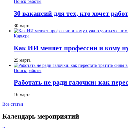
Поиск работы
30 вакансий для тех, кто хочет рабо
30 марта
Карьера
Как ИИ меняет профессии и кому ну
25 марта
Поиск работы
Работать не ради галочки: как пере
16 марта
Все статьи
Календарь мероприятий