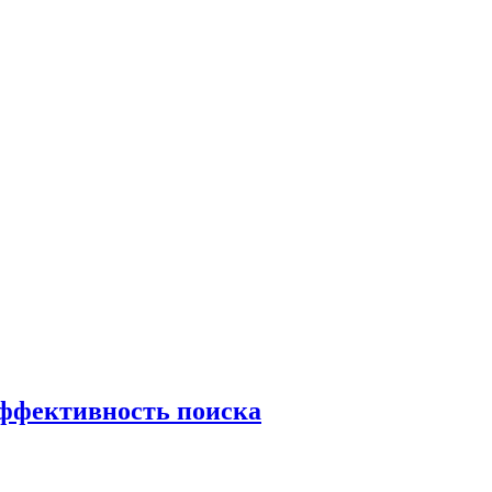
эффективность поиска