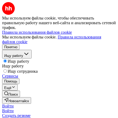
Мы используем файлы cookie, чтобы обеспечивать
правильную работу нашего веб-сайта и анализировать сетевой
трафик.
Правила использования файлов cookie
Мы используем файлы cookie.
Правила использования
файлов cookie
Понятно
Ищу работу
Ищу работу
Ищу работу
Ищу сотрудника
Сервисы
Помощь
Ещё
Поиск
Новоалтайск
Войти
Войти
Создать резюме