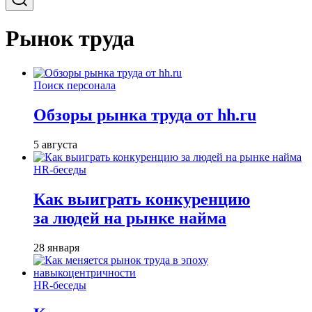
Рынок труда
Поиск персонала
Обзоры рынка труда от hh.ru
5 августа
HR-беседы
Как выиграть конкуренцию
за людей на рынке найма
28 января
HR-беседы