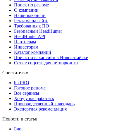
Поиск по резюме
О компании
Наши вакансии
Реклама на сайте
Требования к ПО
Безопасный HeadHunter
HeadHunter API
Партнерам
Инвесторам
Каталог компаний
Поиск по вакансиям в Новоалтайске
Сетка: соцсеть для нетворкинга
Соискателям
hh PRO
Готовое резюме
Все сервисы
Хочу у вас работать
Производственный календарь
Экспертная рекомендация
Новости и статьи
Блог