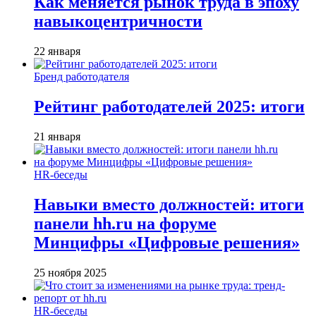
Как меняется рынок труда в эпоху
навыкоцентричности
22 января
Бренд работодателя
Рейтинг работодателей 2025: итоги
21 января
HR-беседы
Навыки вместо должностей: итоги
панели hh.ru на форуме
Минцифры «Цифровые решения»
25 ноября 2025
HR-беседы