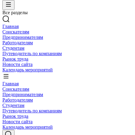
Все разделы
Главная
Соискателям
Предпринимателям
Работодателям
Студентам
Путеводитель по компаниям
Рынок труда
Новости сайта
Календарь мероприятий
Главная
Соискателям
Предпринимателям
Работодателям
Студентам
Путеводитель по компаниям
Рынок труда
Новости сайта
Календарь мероприятий