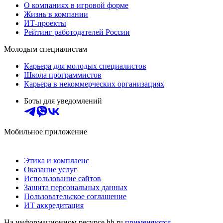
О компаниях в игровой форме
Жизнь в компании
ИТ-проекты
Рейтинг работодателей России
Молодым специалистам
Карьера для молодых специалистов
Школа программистов
Карьера в некоммерческих организациях
Боты для уведомлений
Мобильное приложение
Этика и комплаенс
Оказание услуг
Использование сайтов
Защита персональных данных
Пользовательское соглашение
ИТ аккредитация
На информационном ресурсе hh.ru
применяются