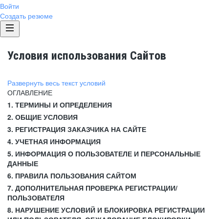
Войти
Создать резюме
Условия использования Сайтов
Развернуть весь текст условий
ОГЛАВЛЕНИЕ
1. ТЕРМИНЫ И ОПРЕДЕЛЕНИЯ
2. ОБЩИЕ УСЛОВИЯ
3. РЕГИСТРАЦИЯ ЗАКАЗЧИКА НА САЙТЕ
4. УЧЕТНАЯ ИНФОРМАЦИЯ
5. ИНФОРМАЦИЯ О ПОЛЬЗОВАТЕЛЕ И ПЕРСОНАЛЬНЫЕ
ДАННЫЕ
6. ПРАВИЛА ПОЛЬЗОВАНИЯ САЙТОМ
7. ДОПОЛНИТЕЛЬНАЯ ПРОВЕРКА РЕГИСТРАЦИИ/
ПОЛЬЗОВАТЕЛЯ
8. НАРУШЕНИЕ УСЛОВИЙ И БЛОКИРОВКА РЕГИСТРАЦИИ