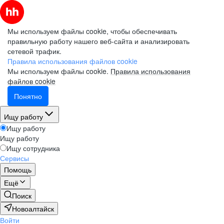
Мы используем файлы cookie, чтобы обеспечивать
правильную работу нашего веб-сайта и анализировать
сетевой трафик.
Правила использования файлов cookie
Мы используем файлы cookie.
Правила использования
файлов cookie
Понятно
Ищу работу
Ищу работу
Ищу работу
Ищу сотрудника
Сервисы
Помощь
Ещё
Поиск
Новоалтайск
Войти