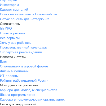
Инвесторам
Каталог компаний
Поиск по вакансиям в Новоалтайске
Сетка: соцсеть для нетворкинга
Соискателям
hh PRO
Готовое резюме
Все сервисы
Хочу у вас работать
Производственный календарь
Экспертная рекомендация
Новости и статьи
Блог
О компаниях в игровой форме
Жизнь в компании
ИТ-проекты
Рейтинг работодателей России
Молодым специалистам
Карьера для молодых специалистов
Школа программистов
Карьера в некоммерческих организациях
Боты для уведомлений