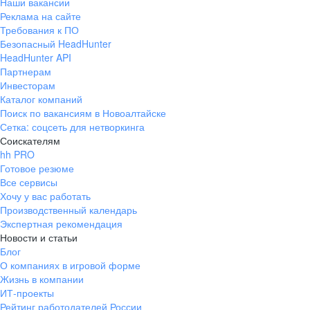
Наши вакансии
Реклама на сайте
Требования к ПО
Безопасный HeadHunter
HeadHunter API
Партнерам
Инвесторам
Каталог компаний
Поиск по вакансиям в Новоалтайске
Сетка: соцсеть для нетворкинга
Соискателям
hh PRO
Готовое резюме
Все сервисы
Хочу у вас работать
Производственный календарь
Экспертная рекомендация
Новости и статьи
Блог
О компаниях в игровой форме
Жизнь в компании
ИТ-проекты
Рейтинг работодателей России