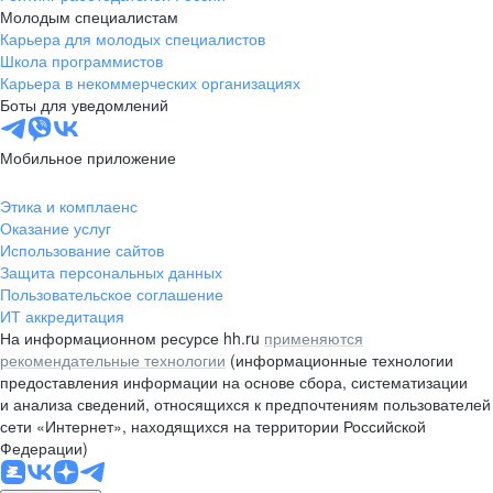
Молодым специалистам
Карьера для молодых специалистов
Школа программистов
Карьера в некоммерческих организациях
Боты для уведомлений
Мобильное приложение
Этика и комплаенс
Оказание услуг
Использование сайтов
Защита персональных данных
Пользовательское соглашение
ИТ аккредитация
На информационном ресурсе hh.ru
применяются
рекомендательные технологии
(информационные технологии
предоставления информации на основе сбора, систематизации
и анализа сведений, относящихся к предпочтениям пользователей
сети «Интернет», находящихся на территории Российской
Федерации)