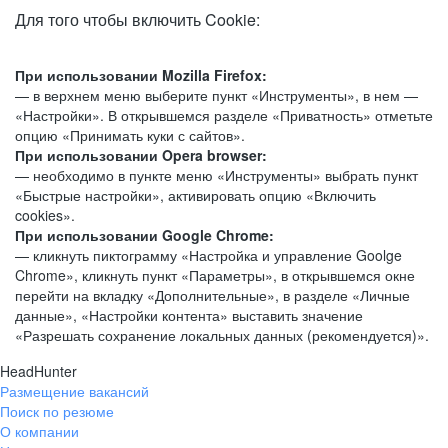
Для того чтобы включить Cookie:
При использовании Mozilla Firefox:
— в верхнем меню выберите пункт «Инструменты», в нем —
«Настройки». В открывшемся разделе «Приватность» отметьте
опцию «Принимать куки с сайтов».
При использовании Opera browser:
— необходимо в пункте меню «Инструменты» выбрать пункт
«Быстрые настройки», активировать опцию «Включить
cookies».
При использовании Google Chrome:
— кликнуть пиктограмму «Настройка и управление Goolge
Chrome», кликнуть пункт «Параметры», в открывшемся окне
перейти на вкладку «Дополнительные», в разделе «Личные
данные», «Настройки контента» выставить значение
«Разрешать сохранение локальных данных (рекомендуется)».
HeadHunter
Размещение вакансий
Поиск по резюме
О компании