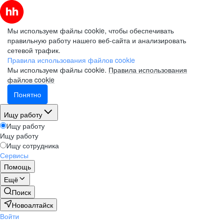
Мы используем файлы cookie, чтобы обеспечивать
правильную работу нашего веб-сайта и анализировать
сетевой трафик.
Правила использования файлов cookie
Мы используем файлы cookie.
Правила использования
файлов cookie
Понятно
Ищу работу
Ищу работу
Ищу работу
Ищу сотрудника
Сервисы
Помощь
Ещё
Поиск
Новоалтайск
Войти