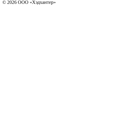
© 2026 ООО «Хэдхантер»