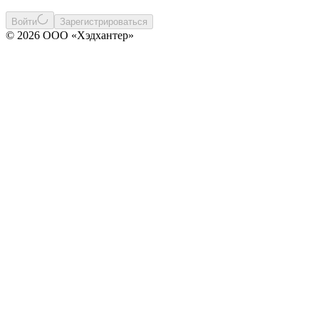
Войти
Зарегистрироваться
© 2026 ООО «Хэдхантер»