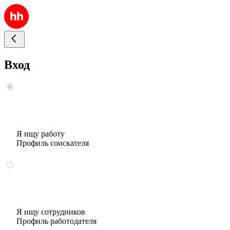
Вход
Я ищу работу
Профиль соискателя
Я ищу сотрудников
Профиль работодателя