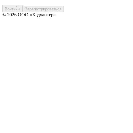
Войти
Зарегистрироваться
© 2026 ООО «Хэдхантер»