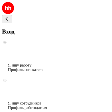
Вход
Я ищу работу
Профиль соискателя
Я ищу сотрудников
Профиль работодателя