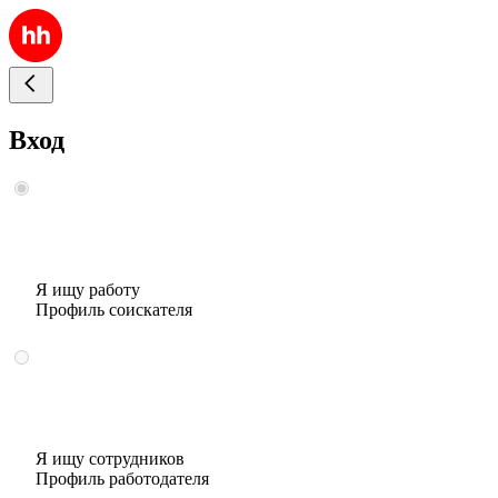
Вход
Я ищу работу
Профиль соискателя
Я ищу сотрудников
Профиль работодателя