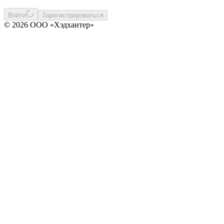
Войти
Зарегистрироваться
© 2026 ООО «Хэдхантер»